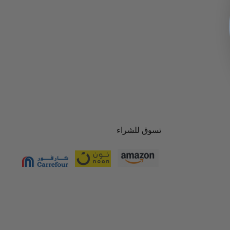
تسوق للشراء